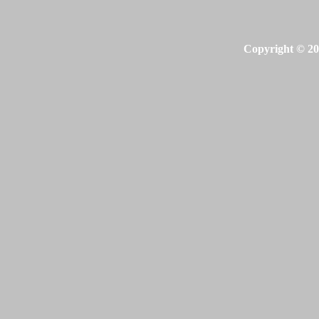
Copyright © 20